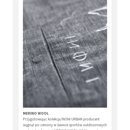
MERINO WOOL
Przygotowując kolekcję INONI URBAN producent
sięgnął po ceniony w świecie sportów outdoorowych