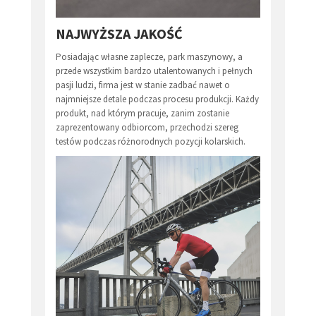
NAJWYŻSZA JAKOŚĆ
Posiadając własne zaplecze, park maszynowy, a
przede wszystkim bardzo utalentowanych i pełnych
pasji ludzi, firma jest w stanie zadbać nawet o
najmniejsze detale podczas procesu produkcji. Każdy
produkt, nad którym pracuje, zanim zostanie
zaprezentowany odbiorcom, przechodzi szereg
testów podczas różnorodnych pozycji kolarskich.