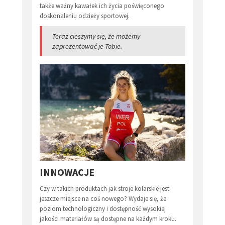
także ważny kawałek ich życia poświęconego
doskonaleniu odzieży sportowej.
Teraz cieszymy się, że możemy
zaprezentować je Tobie.
INNOWACJE
Czy w takich produktach jak stroje kolarskie jest
jeszcze miejsce na coś nowego? Wydaje się, że
poziom technologiczny i dostępność wysokiej
jakości materiałów są dostępne na każdym kroku.