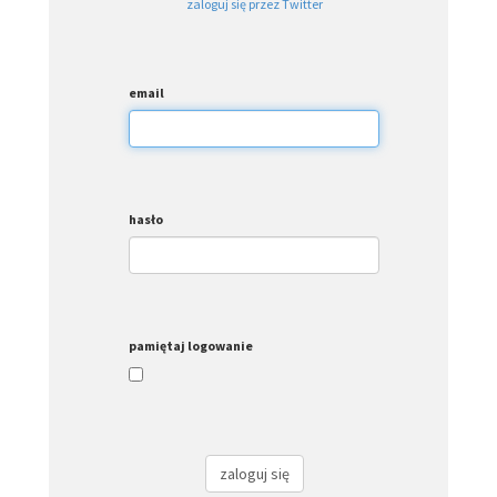
zaloguj się przez Twitter
email
hasło
pamiętaj logowanie