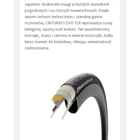
zapewnić doskonałe osiągi w każdych warunkach
pogodowych i na różnych nawierzchniach. Dzięki
swoim cechom technicznym i szerokiej gamie
rozmiarów, CINTURATO EVO TLR wprowadza nową
kategorię: oponę road enduro. Ten wszechstronny
koncept, znany i ceniony w świecie motocykli, trafia
teraz również do kolarstwa, oferując uniwersalność
zastosowania.