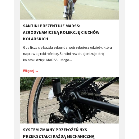
SANTINI PREZENTUJE MADSS:
AERODYNAMICZNĄ KOLEKCJĘ CIUCHÓW
KOLARSKICH
Gdy liczy się każda sekunda, potrzebujesz odzieży, która
naprawdę robi różnicę. Santini rewolucjonizuje strój
kolarski dzięki MADSS – Mega...
Więcej...
SYSTEM ZMIANY PRZEŁOŻEŃ NXS
PRZEKSZTAŁCI KAŻDĄ MECHANICZNĄ