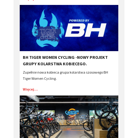
BH TIGER WOMEN CYCLING -NOWY PROJEKT
GRUPY KOLARSTWA KOBIECEGO.
Zupełnie nowa kobieca grupa kolarstwa szosowego BH
Tiger Women Cycling.
Więcej...