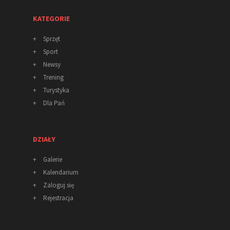
KATEGORIE
+
Sprzęt
+
Sport
+
Newsy
+
Trening
+
Turystyka
+
Dla Pań
DZIAŁY
+
Galerie
+
Kalendarium
+
Zaloguj się
+
Rejestracja