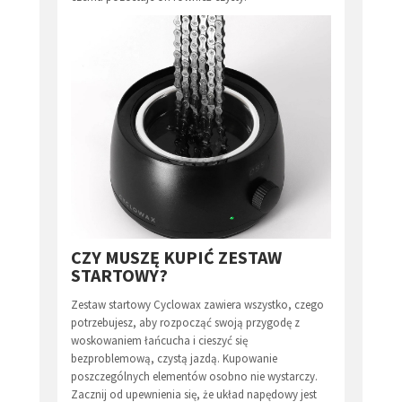
CZY MUSZĘ KUPIĆ ZESTAW
STARTOWY?
Zestaw startowy Cyclowax zawiera wszystko, czego
potrzebujesz, aby rozpocząć swoją przygodę z
woskowaniem łańcucha i cieszyć się
bezproblemową, czystą jazdą. Kupowanie
poszczególnych elementów osobno nie wystarczy.
Zacznij od upewnienia się, że układ napędowy jest