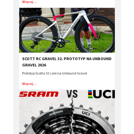
Więcej...
SCOTT RC GRAVEL 32. PROTOTYP NA UNBOUND
GRAVEL 2026
Prototyp Scotta 32 cale na Unbound Gravel
Więcej...