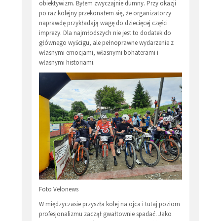
obiektywizm. Byłem zwyczajnie dumny. Przy okazji
po raz kolejny przekonałem się, że organizatorzy
naprawdę przykładają wagę do dziecięcej części
imprezy. Dla najmłodszych nie jest to dodatek do
głównego wyścigu, ale pełnoprawne wydarzenie z
własnymi emocjami, własnymi bohaterami i
własnymi historiami.
Foto Velonews
W międzyczasie przyszła kolej na ojca i tutaj poziom
profesjonalizmu zaczął gwałtownie spadać. Jako