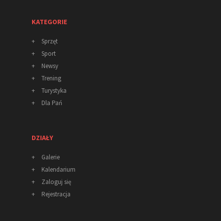
KATEGORIE
+
Sprzęt
+
Sport
+
Newsy
+
Trening
+
Turystyka
+
Dla Pań
DZIAŁY
+
Galerie
+
Kalendarium
+
Zaloguj się
+
Rejestracja