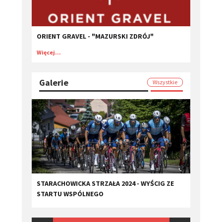
ORIENT GRAVEL - "MAZURSKI ZDRÓJ"
Więcej...
Galerie
Wszystkie
STARACHOWICKA STRZAŁA 2024 - WYŚCIG ZE
STARTU WSPÓLNEGO