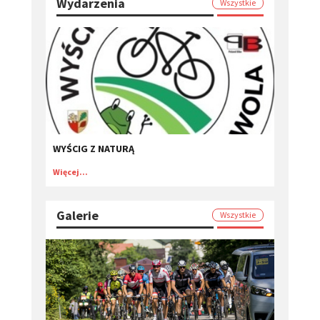
Wydarzenia
Wszystkie
WYŚCIG Z NATURĄ
Więcej...
Galerie
Wszystkie