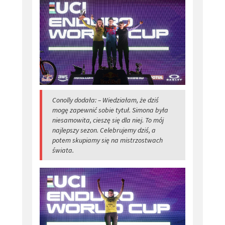
Conolly dodała: – Wiedziałam, że dziś
mogę zapewnić sobie tytuł. Simona była
niesamowita, cieszę się dla niej. To mój
najlepszy sezon. Celebrujemy dziś, a
potem skupiamy się na mistrzostwach
świata.