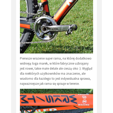
Pierwsze wrażenie super rama, na której dodatkowo
widnieją loga marek, w które fabrycznie uzbrajany
jest rower, takie małe detale ale cieszą oko :). Wygląd
dla niektórych użytkowników ma znaczenie, ale
wiadomo dla każdego to jest indywidualna sprawa,
najważniejsze jak rama się spisuje w terenie.