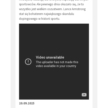
sportowców. Ale pewnego dnia okazało się, że to
wszystko jest wielkim oszustwem. Lance Armstrong
stał się bohaterem największego skandalu
dopingowego w historii sportu.
20.09.2025