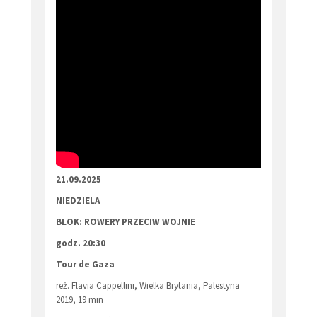
21.09.2025
NIEDZIELA
BLOK: ROWERY PRZECIW WOJNIE
godz. 20:30
Tour de Gaza
reż. Flavia Cappellini, Wielka Brytania, Palestyna
2019, 19 min