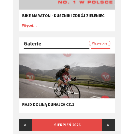
BIKE MARATON - DUSZNIKI ZDRÓJ ZIELENIEC
Więcej...
Galerie
Wszystkie
RAJD DOLINĄ DUNAJCA CZ.1
«
SIERPIEŃ 2026
»