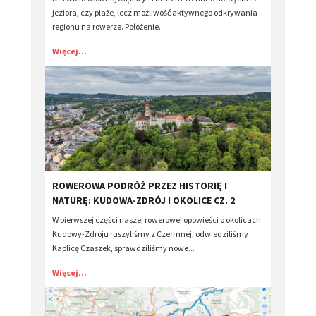
jeziora, czy plaże, lecz możliwość aktywnego odkrywania
regionu na rowerze. Położenie...
Więcej...
​ROWEROWA PODRÓŻ PRZEZ HISTORIĘ I
NATURĘ: KUDOWA-ZDRÓJ I OKOLICE CZ. 2
W pierwszej części naszej rowerowej opowieści o okolicach
Kudowy-Zdroju ruszyliśmy z Czermnej, odwiedziliśmy
Kaplicę Czaszek, sprawdziliśmy nowe...
Więcej...