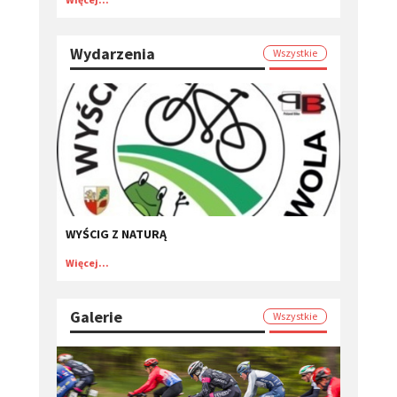
Wydarzenia
Wszystkie
WYŚCIG Z NATURĄ
Więcej...
Galerie
Wszystkie