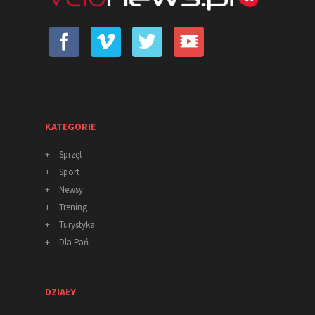
KATEGORIE
+
Sprzęt
+
Sport
+
Newsy
+
Trening
+
Turystyka
+
Dla Pań
DZIAŁY