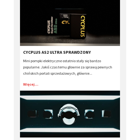
​CYCPLUS AS2 ULTRA SPRAWDZONY
Mini pompki elektryczne ostatnio stały się bardzo
popularne. Jakiś czas temu głownie za sprawą pewnych
chińskich portali sprzedażowych, głównie...
Więcej...