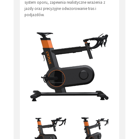
system oporu, zapewnia realistyczne wrażenia z
jazdy oraz precyzyjne odwzorowanie tras i
podjazdów.