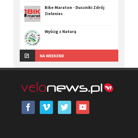
Bike Maraton - Duszniki Zdrój
Zieleniec
Wyścig z Naturą
NA WEEKEND