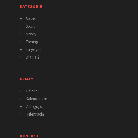
KATEGORIE
+
Sprzęt
+
Sport
+
Newsy
+
Trening
+
Turystyka
+
Dla Pań
DZIAŁY
+
Galerie
+
Kalendarium
+
Zaloguj się
+
Rejestracja
KONTAKT