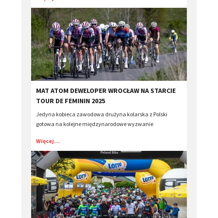
​MAT ATOM DEWELOPER WROCŁAW NA STARCIE
TOUR DE FEMININ 2025
Jedyna kobieca zawodowa drużyna kolarska z Polski
gotowa na kolejne międzynarodowe wyzwanie
Więcej...