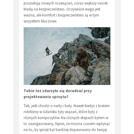
poszukują nowych rozwiązań, coraz większy nacisk
kładą na bezpieczeństwo. Oczywiście waga jest
ważna, ale komfort i bezpieczeństwo są w tym
wszystkim kluczowe.
Tobie też zdarzyło się doradzać przy
projektowaniu sprzętu?
Tak, jeśli chodzi o narty i buty. Nawet kiedyś z bratem
robiliśmy w Gdańsku tyły wiązań, które były z
różnych kompozytów. Na różnych etapach byłem w
to zaangażowany, fajnie, że można czasem wpłynąć
na to, by sprzęt był bardziej dopasowany do twojej