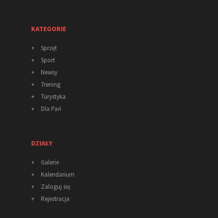
KATEGORIE
+
Sprzęt
+
Sport
+
Newsy
+
Trening
+
Turystyka
+
Dla Pań
DZIAŁY
+
Galerie
+
Kalendarium
+
Zaloguj się
+
Rejestracja