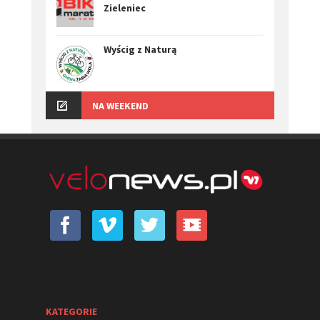
Zieleniec
Wyścig z Naturą
NA WEEKEND
KATEGORIE