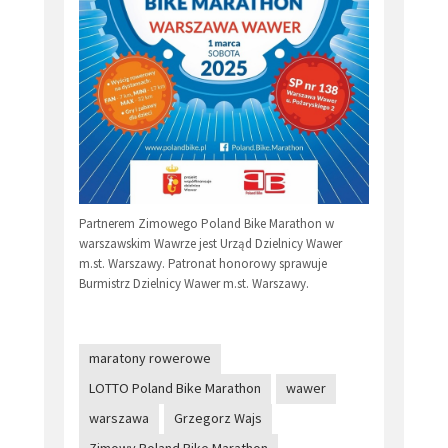
Partnerem Zimowego Poland Bike Marathon w
warszawskim Wawrze jest Urząd Dzielnicy Wawer
m.st. Warszawy. Patronat honorowy sprawuje
Burmistrz Dzielnicy Wawer m.st. Warszawy.
maratony rowerowe
LOTTO Poland Bike Marathon
wawer
warszawa
Grzegorz Wajs