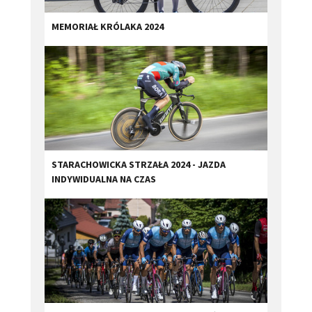
MEMORIAŁ KRÓLAKA 2024
STARACHOWICKA STRZAŁA 2024 - JAZDA
INDYWIDUALNA NA CZAS