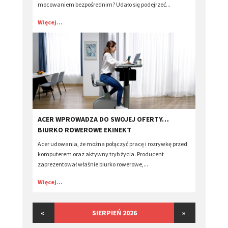
mocowaniem bezpośrednim? Udało się podejrzeć...
Więcej...
ACER WPROWADZA DO SWOJEJ OFERTY…
BIURKO ROWEROWE EKINEKT
Acer udowania, że można połączyć pracę i rozrywkę przed
komputerem oraz aktywny tryb życia. Producent
zaprezentował właśnie biurko rowerowe,...
Więcej...
«
SIERPIEŃ 2026
»