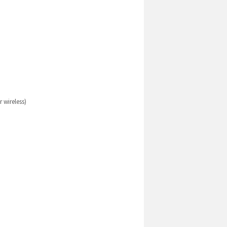
wireless)