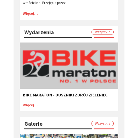
właściciela. Przejęcie przez...
Więcej...
Wydarzenia
Wszystkie
BIKE MARATON - DUSZNIKI ZDRÓJ ZIELENIEC
Więcej...
Galerie
Wszystkie