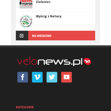
Zieleniec
Wyścig z Naturą
NA WEEKEND
KATEGORIE