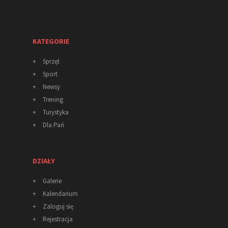
KATEGORIE
+
Sprzęt
+
Sport
+
Newsy
+
Trening
+
Turystyka
+
Dla Pań
DZIAŁY
+
Galerie
+
Kalendarium
+
Zaloguj się
+
Rejestracja