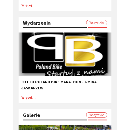
Więcej...
Wydarzenia
Wszystkie
LOTTO POLAND BIKE MARATHON - GMINA
ŁASKARZEW
Więcej...
Galerie
Wszystkie