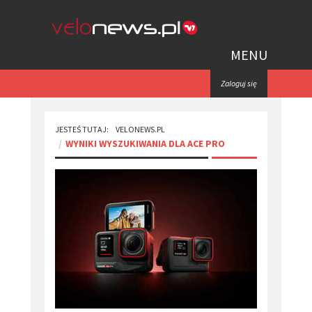
MENU
Zaloguj się
JESTEŚ TUTAJ:
VELONEWS.PL
WYNIKI WYSZUKIWANIA DLA ACE PRO