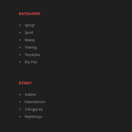
KATEGORIE
+
Sprzęt
+
Sport
+
Newsy
+
Trening
+
Turystyka
+
Dla Pań
DZIAŁY
+
Galerie
+
Kalendarium
+
Zaloguj się
+
Rejestracja