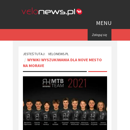
MENU
Zaloguj się
JESTEŚ TUTAJ:
VELONEWS.PL
WYNIKI WYSZUKIWANIA DLA NOVE MESTO
NA MORAVE