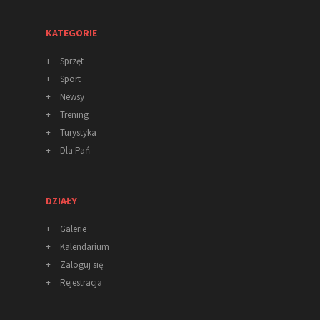
KATEGORIE
+
Sprzęt
+
Sport
+
Newsy
+
Trening
+
Turystyka
+
Dla Pań
DZIAŁY
+
Galerie
+
Kalendarium
+
Zaloguj się
+
Rejestracja