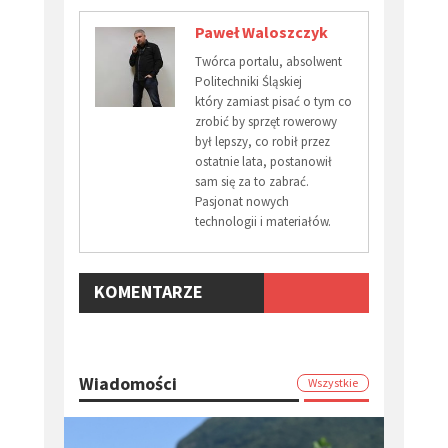
Paweł Waloszczyk
Twórca portalu, absolwent
Politechniki Śląskiej
który zamiast pisać o tym co
zrobić by sprzęt rowerowy
był lepszy, co robił przez
ostatnie lata, postanowił
sam się za to zabrać.
Pasjonat nowych
technologii i materiałów.
KOMENTARZE
Wiadomości
Wszystkie