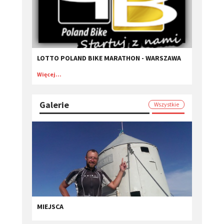
LOTTO POLAND BIKE MARATHON - WARSZAWA
Więcej...
Galerie
Wszystkie
MIEJSCA