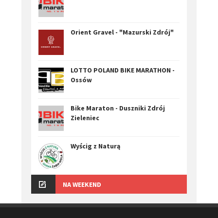
Orient Gravel - "Mazurski Zdrój"
LOTTO POLAND BIKE MARATHON -
Ossów
Bike Maraton - Duszniki Zdrój
Zieleniec
Wyścig z Naturą
NA WEEKEND