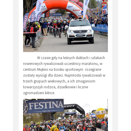
W czasie gdy na leśnych duktach i szlakach
rowerowych rywalizowali uczestnicy maratonu, w
centrum Miękini na boisku sportowym rozegrane
zostały wyścigi dla dzieci. Najmłodsi rywalizowali w
trzech grupach wiekowych, a ich zmaganiom
towarzyszyli rodzice, dziadkowie i licznie
zgromadzeni kibice.