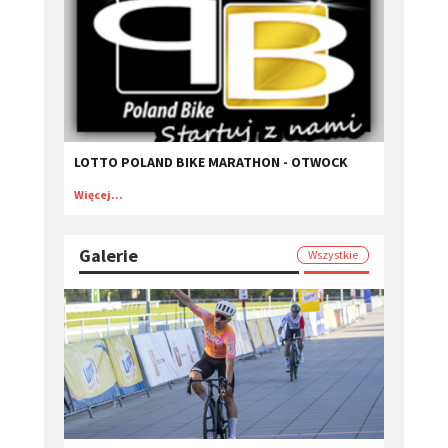
LOTTO POLAND BIKE MARATHON - OTWOCK
Więcej...
Galerie
Wszystkie