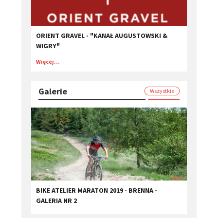
ORIENT GRAVEL - "KANAŁ AUGUSTOWSKI &
WIGRY"
Więcej...
Galerie
Wszystkie
BIKE ATELIER MARATON 2019 - BRENNA -
GALERIA NR 2