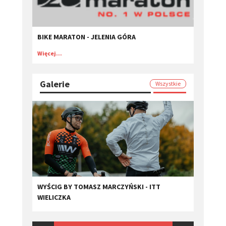
BIKE MARATON - JELENIA GÓRA
Więcej...
Galerie
Wszystkie
WYŚCIG BY TOMASZ MARCZYŃSKI - ITT
WIELICZKA