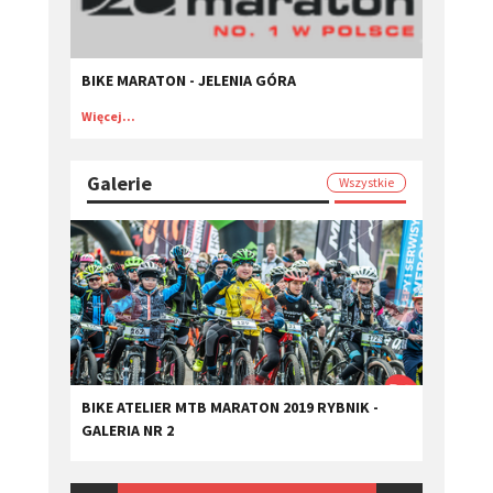
BIKE MARATON - JELENIA GÓRA
Więcej...
Galerie
Wszystkie
BIKE ATELIER MTB MARATON 2019 RYBNIK -
GALERIA NR 2