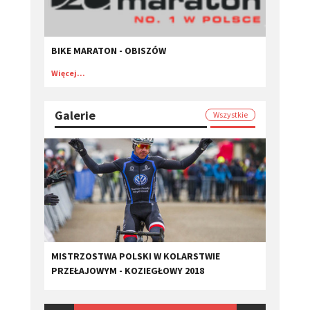
BIKE MARATON - OBISZÓW
Więcej...
Galerie
Wszystkie
MISTRZOSTWA POLSKI W KOLARSTWIE
PRZEŁAJOWYM - KOZIEGŁOWY 2018