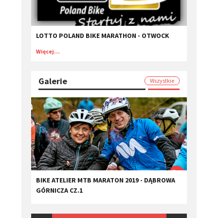
LOTTO POLAND BIKE MARATHON - OTWOCK
Więcej...
Galerie
Wszystkie
BIKE ATELIER MTB MARATON 2019 - DĄBROWA
GÓRNICZA CZ.1