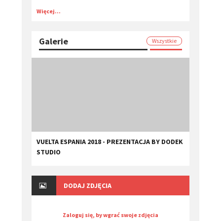
Więcej...
Galerie
Wszystkie
VUELTA ESPANIA 2018 - PREZENTACJA BY DODEK
STUDIO
DODAJ ZDJĘCIA
Zaloguj się, by wgrać swoje zdjęcia