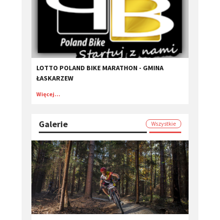
LOTTO POLAND BIKE MARATHON - GMINA
ŁASKARZEW
Więcej...
Galerie
Wszystkie