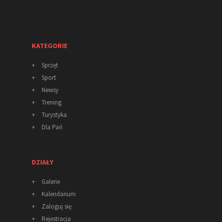
KATEGORIE
+
Sprzęt
+
Sport
+
Newsy
+
Trening
+
Turystyka
+
Dla Pań
DZIAŁY
+
Galerie
+
Kalendarium
+
Zaloguj się
+
Rejestracja