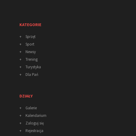
KATEGORIE
+
Sprzęt
+
Sport
+
Newsy
+
Trening
+
Turystyka
+
Dla Pań
DZIAŁY
+
Galerie
+
Kalendarium
+
Zaloguj się
+
Rejestracja