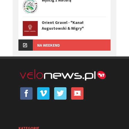
Orient Gravel - "Kanał
Augustowski & Wigry"
NA WEEKEND
KATEGORIE