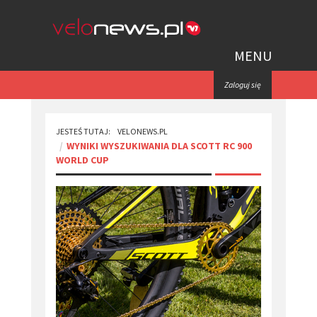
MENU
Zaloguj się
JESTEŚ TUTAJ:
VELONEWS.PL
WYNIKI WYSZUKIWANIA DLA SCOTT RC 900
WORLD CUP