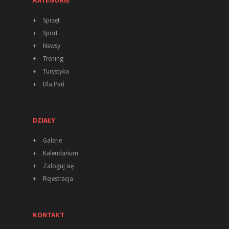
+
Sprzęt
+
Sport
+
Newsy
+
Trening
+
Turystyka
+
Dla Pań
DZIAŁY
+
Galerie
+
Kalendarium
+
Zaloguj się
+
Rejestracja
KONTAKT