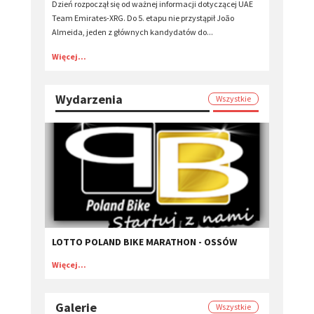
Dzień rozpoczął się od ważnej informacji dotyczącej UAE
Team Emirates-XRG. Do 5. etapu nie przystąpił João
Almeida, jeden z głównych kandydatów do...
Więcej...
Wydarzenia
Wszystkie
LOTTO POLAND BIKE MARATHON - OSSÓW
Więcej...
Galerie
Wszystkie