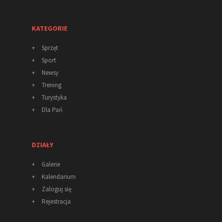
KATEGORIE
+
Sprzęt
+
Sport
+
Newsy
+
Trening
+
Turystyka
+
Dla Pań
DZIAŁY
+
Galerie
+
Kalendarium
+
Zaloguj się
+
Rejestracja