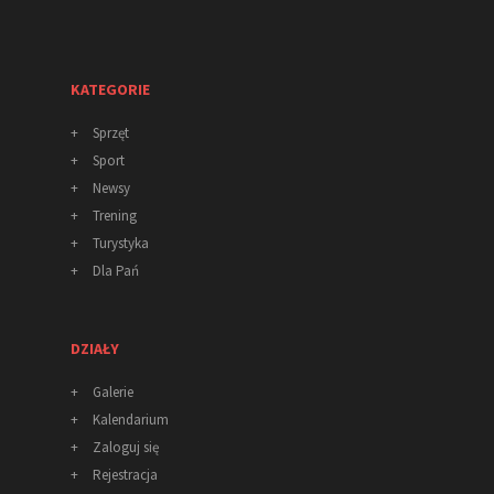
KATEGORIE
+
Sprzęt
+
Sport
+
Newsy
+
Trening
+
Turystyka
+
Dla Pań
DZIAŁY
+
Galerie
+
Kalendarium
+
Zaloguj się
+
Rejestracja