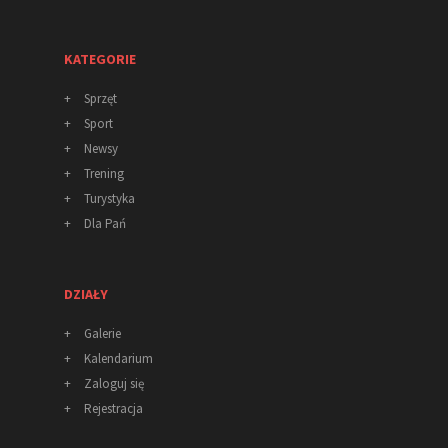
KATEGORIE
+
Sprzęt
+
Sport
+
Newsy
+
Trening
+
Turystyka
+
Dla Pań
DZIAŁY
+
Galerie
+
Kalendarium
+
Zaloguj się
+
Rejestracja