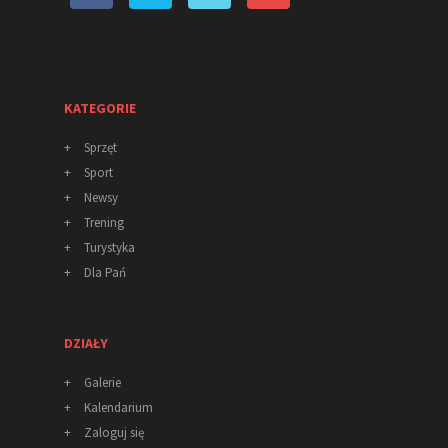
KATEGORIE
+
Sprzęt
+
Sport
+
Newsy
+
Trening
+
Turystyka
+
Dla Pań
DZIAŁY
+
Galerie
+
Kalendarium
+
Zaloguj się